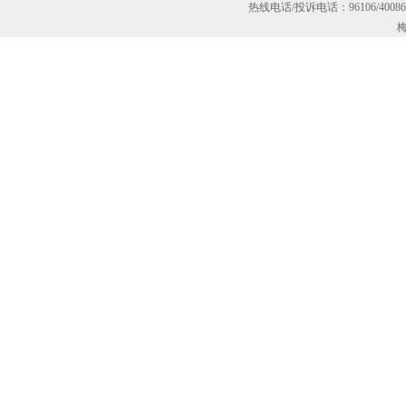
热线电话/投诉电话：96106/40
梅