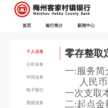
首页
银行简介
新闻中心
零存整取
个人业务
公司业务
一:服务简
中间业务
人民币零
电子银行
一次支取
二:起点金
票据业务