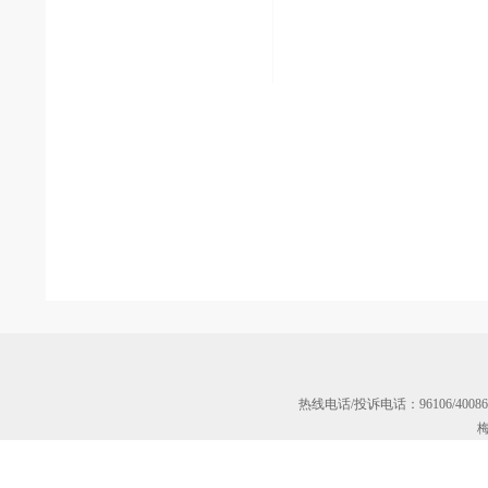
热线电话/投诉电话：96106/40
梅