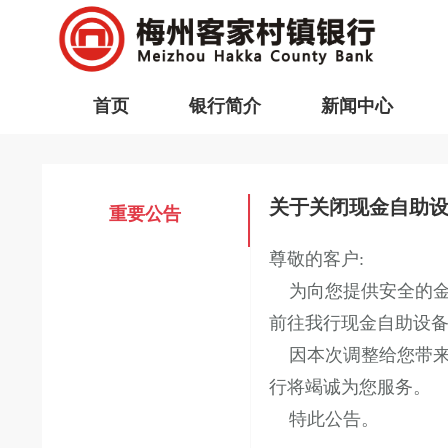
首页
银行简介
新闻中心
关于关闭现金自助
重要公告
尊敬的客户:
为向您提供安全的金融
前往我行现金自助设
因本次调整给您带来的
行将竭诚为您服务。
特此公告。