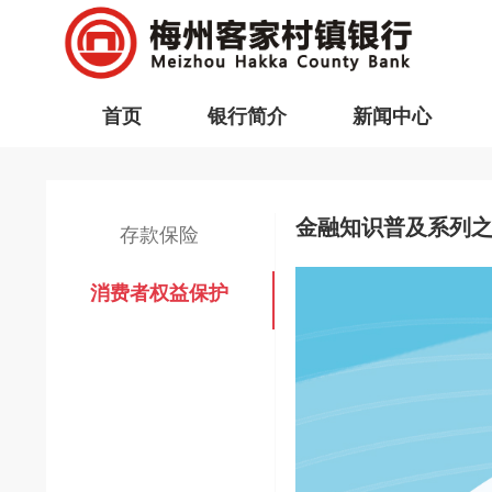
首页
银行简介
新闻中心
金融知识普及系列
存款保险
消费者权益保护