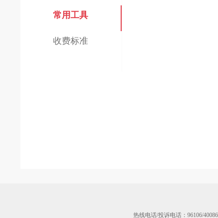
常用工具
收费标准
热线电话/投诉电话：96106/40