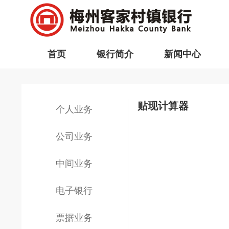
首页
银行简介
新闻中心
贴现计算器
个人业务
公司业务
中间业务
电子银行
票据业务