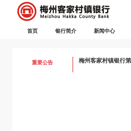
首页
银行简介
新闻中心
梅州客家村镇银行
重要公告