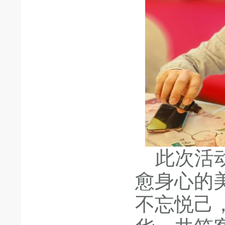
此次活动
愈身心的
不忘悦己